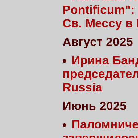
Pontificum"
Св. Мессу в
Август 2025
Ирина Бан
председател
Russia
Июнь 2025
Паломниче
завершилось