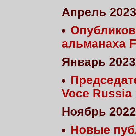
Апрель 202
Опубликов
альманаха F
Январь 2023
Председат
Voce Russia
Ноябрь 2022
Новые пуб