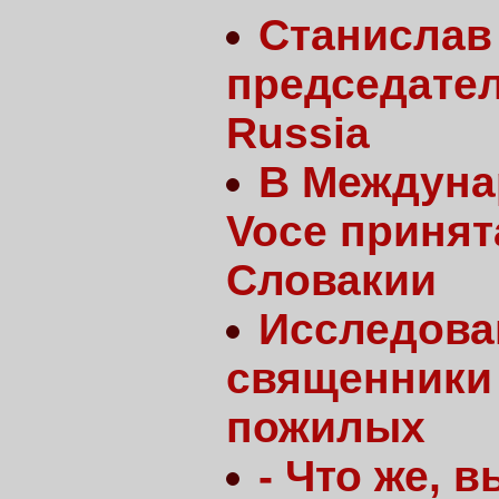
Станислав
председател
Russia
В Междуна
Voce принят
Словакии
Исследова
священники
пожилых
- Что же, 