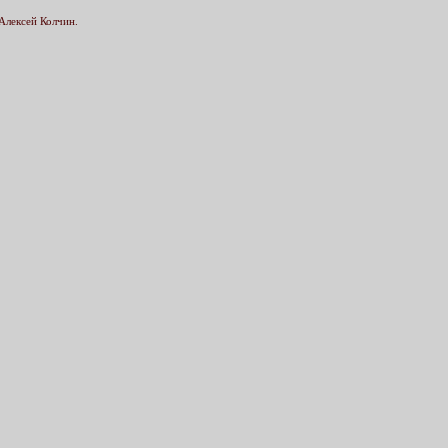
Алексей Колчин.