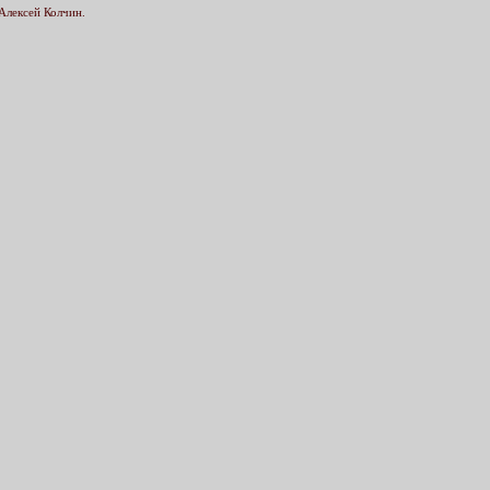
Алексей Колчин.