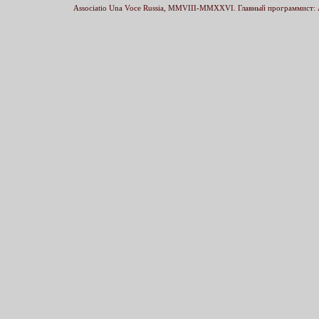
Associatio Una Voce Russia, MMVIII-MMXXVI. Главный программист: 