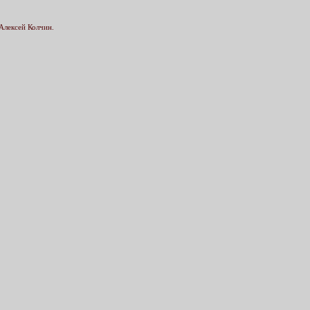
Алексей Колчин.