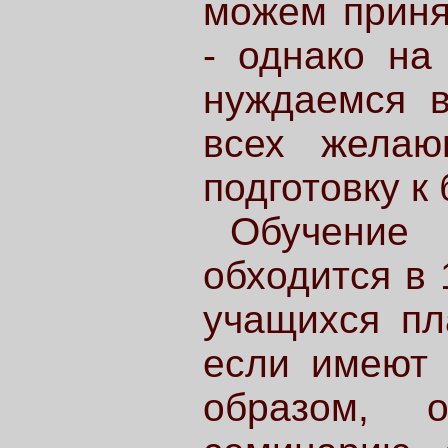
можем приня
- однако на
нуждаемся в
всех жела
подготовку к
Обучение
обходится в 
учащихся пл
если имеют 
образом, 