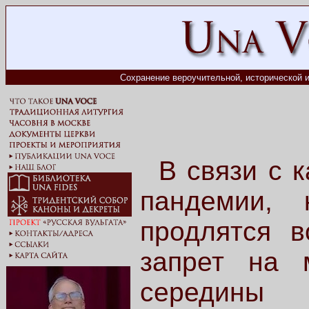
Сохранение вероучительной, исторической и
В связи с 
пандемии, 
продлятся 
запрет на 
середины