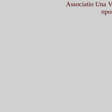
Associatio Una
про