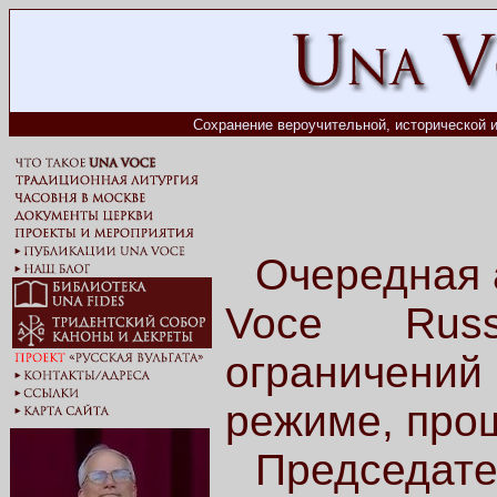
Сохранение вероучительной, исторической и
Очередная 
Voce Russ
ограничений
режиме, прош
Председат