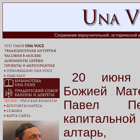
Сохранение вероучительной, исторической и
20 июня 
Божией Мат
Павел Пе
капитальной
алтарь, 