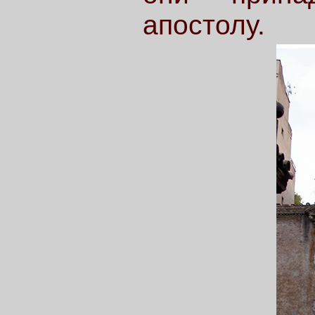
апостолу.