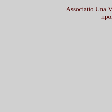
Associatio Una
про