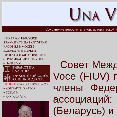
Сохранение вероучительной, исторической и
Совет Меж
Voce (FIUV) 
члены Феде
ассоциаций
(Беларусь) и