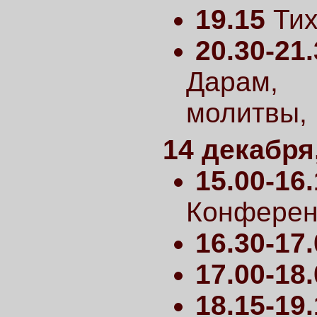
19.15
Тих
20.30-21
Дарам, 
молитвы,
14 декабря
15.00-16
Конферен
16.30-17
17.00-18
18.15-19