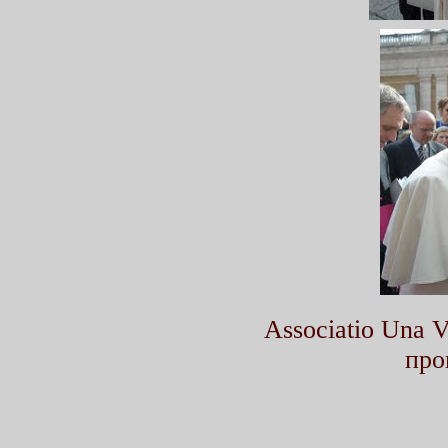
Associatio Una
про